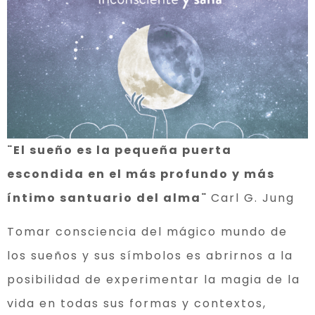
¨El sueño es la pequeña puerta
escondida en el más profundo y más
íntimo santuario del alma¨
Carl G. Jung
Tomar consciencia del mágico mundo de
los sueños y sus símbolos es abrirnos a la
posibilidad de experimentar la magia de la
vida en todas sus formas y contextos,