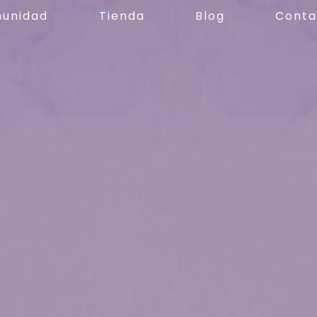
unidad
Tienda
Blog
Conta